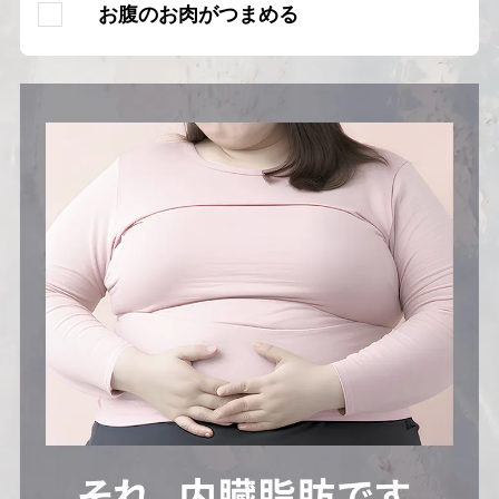
お腹のお肉がつまめる