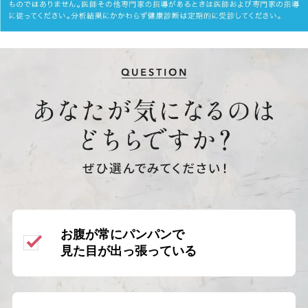
お腹が常にパンパンで
見た目が出っ張っている