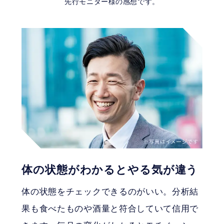
先行モニター様の感想です。
カートに入れる
体の状態がわかるとやる気が違う
体の状態をチェックできるのがいい。分析結
果も食べたものや酒量と符合していて信用で