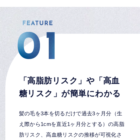
「高脂肪リスク」や「高血
糖リスク」が簡単にわかる
髪の毛を3本を切るだけで過去3ヶ月分（生
え際から1cmを直近1ヶ月分とする）の高脂
肪リスク、高血糖リスクの推移が可視化さ