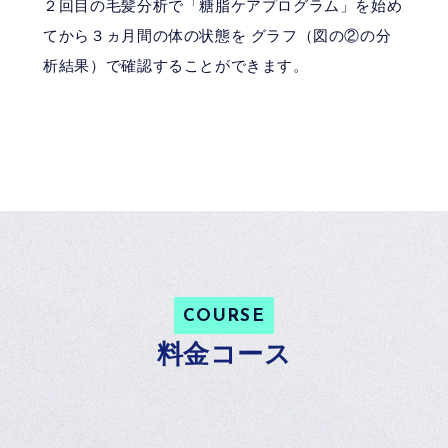
２回目の毛髪分析で「糖脂ケアプログラム」を始め
てから３ヵ月間の体の状態を グラフ（図の②の分
析結果）で確認することができます。
COURSE
料金コース