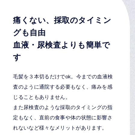
痛くない、採取のタイミン
グも自由
血液・尿検査よりも簡単で
す
毛髪を３本切るだけでok。今までの血液検
査のように通院する必要もなく、痛みを感
じることもありません。
また尿検査のような採取のタイミングの指
定もなく、直前の食事や体の状態に影響さ
れないなど様々なメリットがあります。