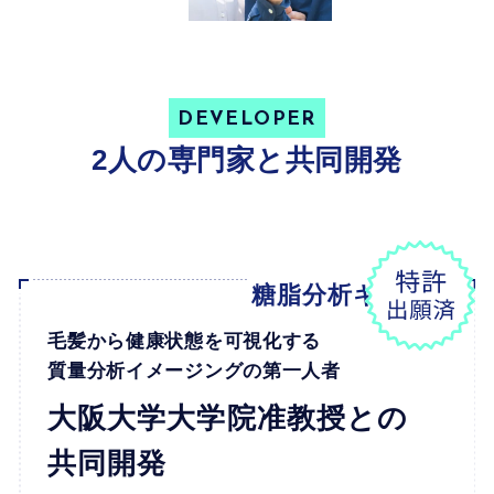
DEVELOPER
2人の専門家と共同開発
糖脂分析キット
毛髪から健康状態を可視化する
質量分析イメージングの第一人者
大阪大学大学院准教授との
共同開発