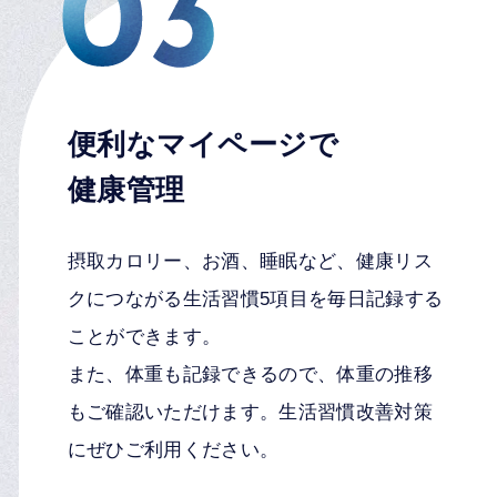
便利なマイページで
健康管理
摂取カロリー、お酒、睡眠など、健康リス
クにつながる生活習慣5項目を毎日記録する
ことができます。
また、体重も記録できるので、体重の推移
もご確認いただけます。生活習慣改善対策
にぜひご利用ください。