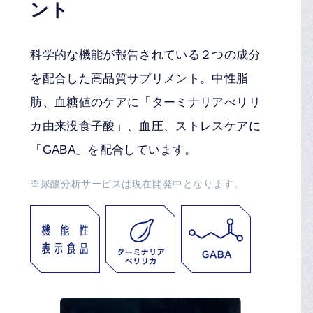
ント
科学的な機能が報告されている２つの成分
を配合した高品質サプリメント。中性脂
肪、血糖値のケアに「ターミナリアべリリ
カ由来没食子酸」、血圧、ストレスケアに
「GABA」を配合しています。
※尿酸分析サービスは現在開発中となります。