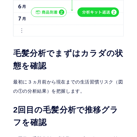
毛髪分析でまずはカラダの状
態を確認
最初に３ヵ月前から現在までの生活習慣リスク（図
の①の分析結果）を把握します。
2回目の毛髪分析で推移グラ
フを確認