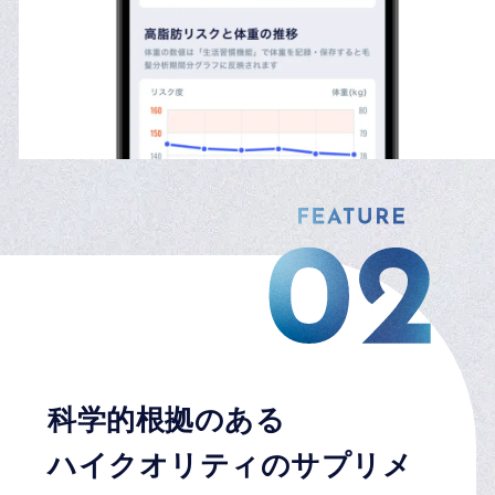
科学的根拠のある
ハイクオリティのサプリメ