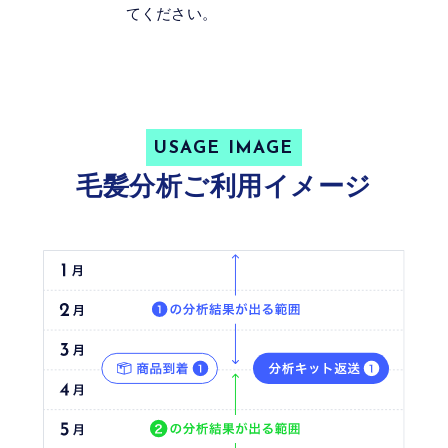
てください。
USAGE IMAGE
毛髪分析ご利用イメージ