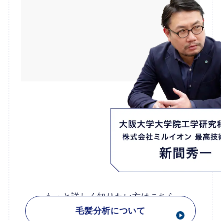
もっと詳しく知りたい方はこちら
毛髪分析について