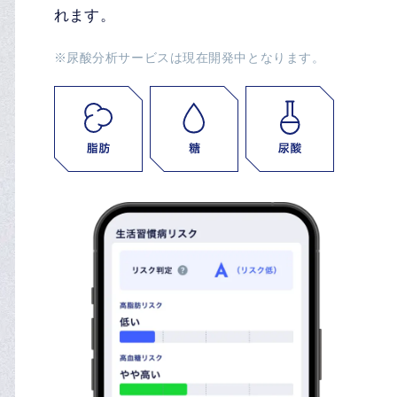
れます。
※尿酸分析サービスは現在開発中となります。