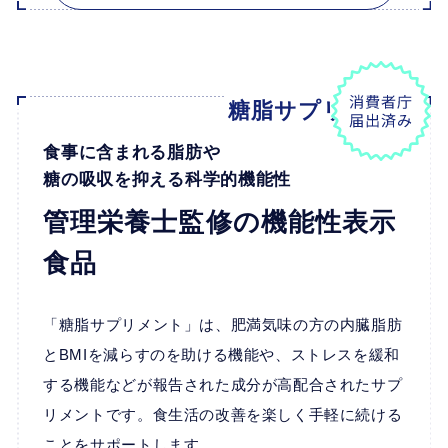
糖脂サプリメント
食事に含まれる脂肪や
糖の吸収を抑える科学的機能性
管理栄養士監修の機能性表示
食品
「糖脂サプリメント」は、肥満気味の方の内臓脂肪
とBMIを減らすのを助ける機能や、ストレスを緩和
する機能などが報告された成分が高配合されたサプ
リメントです。食生活の改善を楽しく手軽に続ける
ことをサポートします。