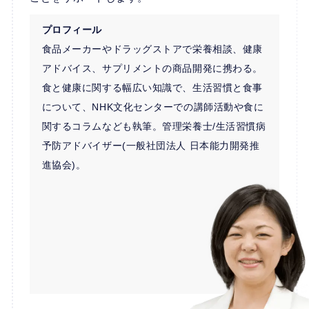
プロフィール
食品メーカーやドラッグストアで栄養相談、健康
アドバイス、サプリメントの商品開発に携わる。
食と健康に関する幅広い知識で、生活習慣と食事
について、NHK文化センターでの講師活動や食に
関するコラムなども執筆。管理栄養士/生活習慣病
予防アドバイザー(一般社団法人 日本能力開発推
進協会)。