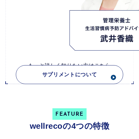
もっと詳しく知りたい方はこちら
サプリメントについて
FEATURE
wellrecoの4つの特徴