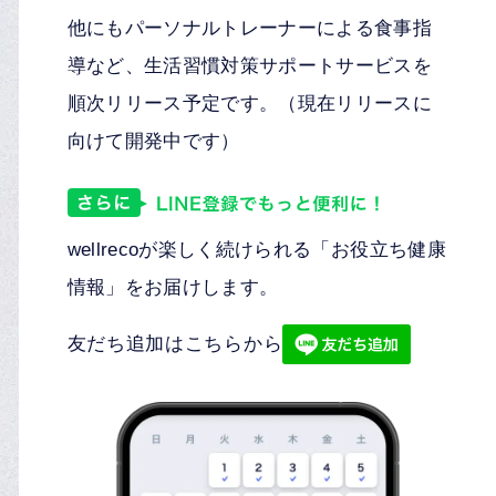
他にもパーソナルトレーナーによる食事指
導など、生活習慣対策サポートサービスを
順次リリース予定です。（現在リリースに
向けて開発中です）
wellrecoが楽しく続けられる「お役立ち健康
情報」をお届けします。
友だち追加はこちらから