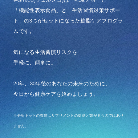
「機能性表示食品」と「生活習慣対策サポー
ト」の3つが
セットになった糖脂ケアプログラ
ムです。
気になる生活習慣リスクを
手軽に、簡単に。
20年、30年後のあなたの未来のために、
今日から健康ケアを始めましょう。
※分析キットの数値はサプリメントの提供と繋がるものではあり
ません。