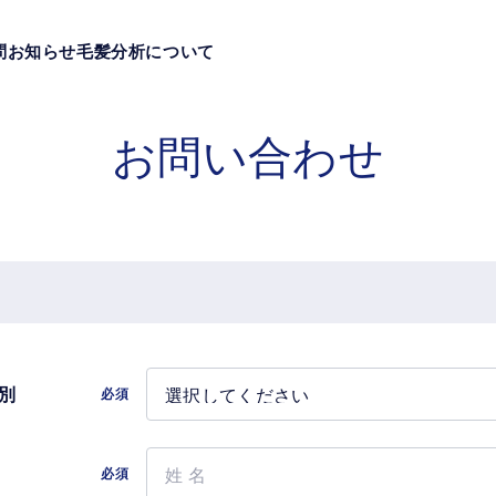
問
お知らせ
毛髪分析について
お問い合わせ
別
必須
必須