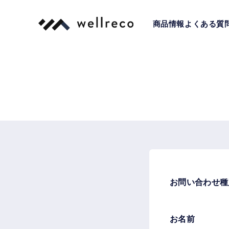
TOP
お問い合わせ
商品情報
よくある質
お問い合わせ種
お名前