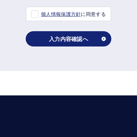
個人情報保護方針
に同意する
入力内容確認へ