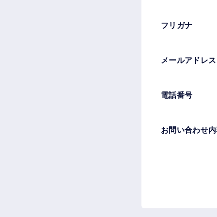
フリガナ
メールアドレス
電話番号
お問い合わせ内