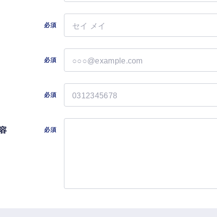
必須
必須
必須
容
必須