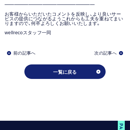
━━━━━━━━━━━━━━━━━━━
お客様からいただいたコメントを反映し、より良いサー
ビスの提供につながるようこれからも工夫を重ねてまい
りますので、何卒よろしくお願いいたします。
wellrecoスタッフ一同
前の記事へ
次の記事へ
一覧に戻る