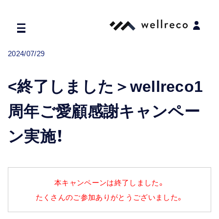
TOP
お知らせ
<終了しました＞wellreco1周年ご愛顧感謝キャン
2024/07/29
<終了しました＞wellreco1
周年ご愛顧感謝キャンペー
ン実施！
本キャンペーンは終了しました。
たくさんのご参加ありがとうございました。