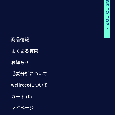
商品情報
よくある質問
お知らせ
毛髪分析について
wellrecoについて
カート (
0
)
マイページ