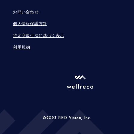
お問い合わせ
個人情報保護方針
特定商取引法に基づく表示
利用規約
©2023 RED Vision, Inc.